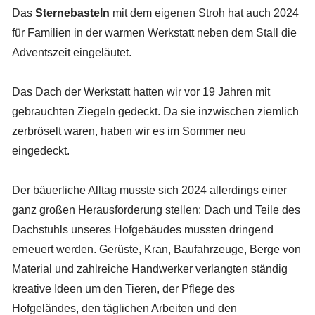
Das
Sternebasteln
mit dem eigenen Stroh hat auch 2024
für Familien in der warmen Werkstatt neben dem Stall die
Adventszeit eingeläutet.
Das Dach der Werkstatt hatten wir vor 19 Jahren mit
gebrauchten Ziegeln gedeckt. Da sie inzwischen ziemlich
zerbröselt waren, haben wir es im Sommer neu
eingedeckt.
Der bäuerliche Alltag musste sich 2024 allerdings einer
ganz großen Herausforderung stellen: Dach und Teile des
Dachstuhls unseres Hofgebäudes mussten dringend
erneuert werden. Gerüste, Kran, Baufahrzeuge, Berge von
Material und zahlreiche Handwerker verlangten ständig
kreative Ideen um den Tieren, der Pflege des
Hofgeländes, den täglichen Arbeiten und den