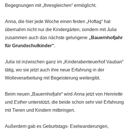
Begegnungen mit „Ihresgleichen“ ermöglicht.
Anna
, die hier jede Woche einen festen „Hoftag“ hat
übernahm nicht nur die Kindergärten, sondern mit
Julia
zusammen auch das nächste gelungene
„Bauernhofjahr
für Grundschulkinder“
.
Julia
ist inzwischen ganz im „Kinderabenteuerhof Vauban“
tätig, wo sie jetzt auch ihre neue Erfahrung in der
Wolleverarbeitung mit Begeisterung weitergibt.
Beim neuen „Bauernhofjahr“ wird
Anna
jetzt von
Henriette
und
Esther
unterstützt, die beide schon sehr viel Erfahrung
mit Tieren und Kindern mitbringen.
Außerdem gab es Geburtstags- Eselwanderungen,