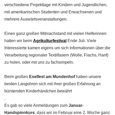
verschiedene Projekttage mit Kindern und Jugendlichen,
mit amerikanischen Studenten und Erwachsenen und
mehrere Auswärtsveranstaltungen.
Einen ganz großen Mitmachstand mit vielen Helferinnen
hatten wir beim
Agrikulturfestival
Ende Juli. Viele
Interessierte kamen eigens um sich Informationen über die
Verarbeitung regionaler Textilfasern (Wolle, Flachs, Hanf)
zu holen, oder mit uns zu fachsimpeln.
Beim großen
Eselfest am Mundenhof
haben unsere
beiden Langohren sich mit ihrer großen Erfahrung an
bürstenden Kinderhändchen bewährt
.
Es gab so viele Anmeldungen zum
Januar-
Handspinnkurs
, dass wir im Februar eine 2. Woche ganz