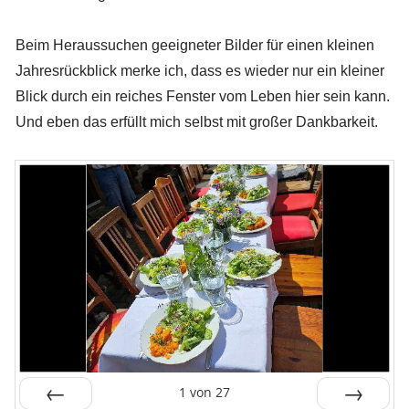
Beim Heraussuchen geeigneter Bilder für einen kleinen
Jahresrückblick merke ich, dass es wieder nur ein kleiner
Blick durch ein reiches Fenster vom Leben hier sein kann.
Und eben das erfüllt mich selbst mit großer Dankbarkeit.
1
von
27