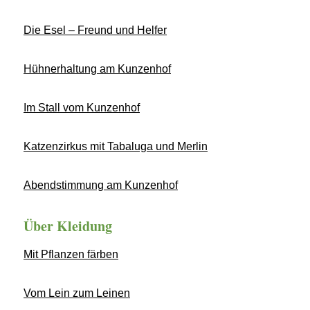
Die Esel – Freund und Helfer
Hühnerhaltung am Kunzenhof
Im Stall vom Kunzenhof
Katzenzirkus mit Tabaluga und Merlin
Abendstimmung am Kunzenhof
Über Kleidung
Mit Pflanzen färben
Vom Lein zum Leinen