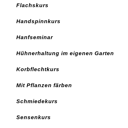
Flachskurs
Handspinnkurs
Hanfseminar
Hühnerhaltung im eigenen Garten
Korbflechtkurs
Mit Pflanzen färben
Schmiedekurs
Sensenkurs