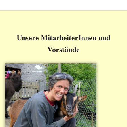
Unsere MitarbeiterInnen und
Vorstände