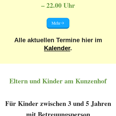
– 22.00 Uhr
Mehr
Alle aktuellen Termine hier im
Kalender
.
Eltern und Kinder am Kunzenhof
Für Kinder zwischen 3 und 5 Jahren
mit Betreuungsperson