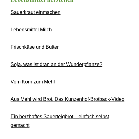
Sauerkraut einmachen
Lebensmittel Milch
Frischkäse und Butter
Soja, was ist dran an der Wunderpflanze?
Vom Korn zum Mehl
Aus Mehl wird Brot. Das Kunzenhof-Brotback-Video
Ein herzhaftes Sauerteigbrot – einfach selbst
gemacht