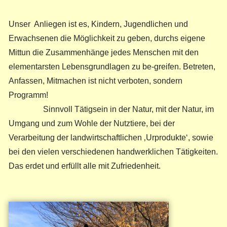
Unser Anliegen ist es, Kindern, Jugendlichen und
Erwachsenen die Möglichkeit zu geben, durchs eigene
Mittun die Zusammenhänge jedes Menschen mit den
elementarsten Lebensgrundlagen zu be-greifen. Betreten,
Anfassen, Mitmachen ist nicht verboten, sondern
Programm!
Sinnvoll Tätigsein in der Natur, mit der Natur, im
Umgang und zum Wohle der Nutztiere, bei der
Verarbeitung der landwirtschaftlichen ‚Urprodukte‘, sowie
bei den vielen verschiedenen handwerklichen Tätigkeiten.
Das erdet und erfüllt alle mit Zufriedenheit.