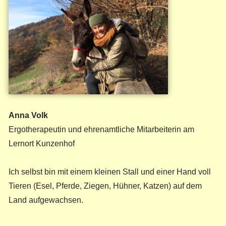
Anna Volk
Ergotherapeutin und ehrenamtliche Mitarbeiterin am
Lernort Kunzenhof
Ich selbst bin mit einem kleinen Stall und einer Hand voll
Tieren (Esel, Pferde, Ziegen, Hühner, Katzen) auf dem
Land aufgewachsen.