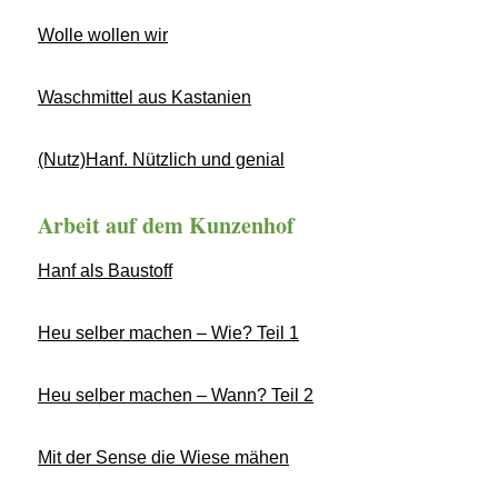
Wolle wollen wir
Waschmittel aus Kastanien
(Nutz)Hanf. Nützlich und genial
Arbeit auf dem Kunzenhof
Hanf als Baustoff
Heu selber machen – Wie? Teil 1
Heu selber machen – Wann? Teil 2
Mit der Sense die Wiese mähen