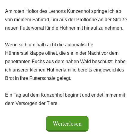
Am roten Hoftor des Lernorts Kunzenhof springe ich ab
von meinem Fahrrad, um aus der Brottonne an der Straße
neuen Futtervorrat für die Hühner mit hinauf zu nehmen.
Wenn sich um halb acht die automatische
Hühnerstallklappe öffnet, die sie in der Nacht vor dem
penetranten Fuchs aus dem nahen Wald beschützt, habe
ich unserer kleinen Hühnerfamilie bereits eingeweichtes
Brot in ihre Futterschale gelegt.
Ein Tag auf dem Kunzenhof beginnt und endet immer mit
dem Versorgen der Tiere.
Weiterlesen