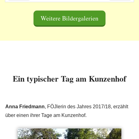
Zurück
Vor
Weitere Bildergalerien
Ein typischer Tag am Kunzenhof
Anna Friedmann
, FÖJlerin des Jahres 2017/18, erzählt
über einen ihrer Tage am Kunzenhof.