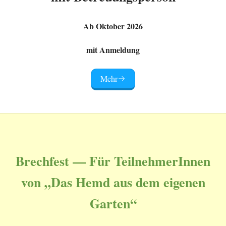
Ab Oktober 2026
mit Anmeldung
Mehr
Brechfest — Für TeilnehmerInnen
von „Das Hemd aus dem eigenen
Garten“