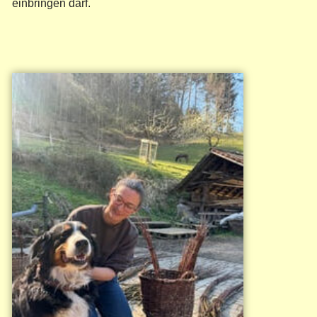
einbringen darf.