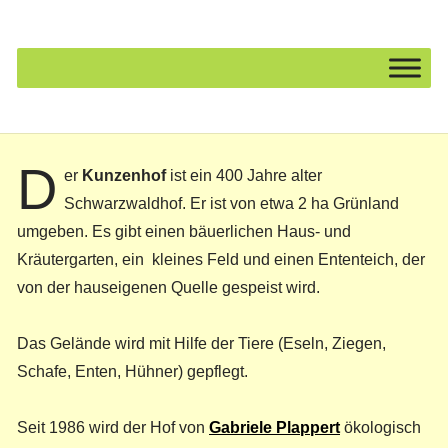
D
er
Kunzenhof
ist ein 400 Jahre alter
Schwarzwaldhof. Er ist von etwa 2 ha Grünland
umgeben. Es gibt einen bäuerlichen Haus- und
Kräutergarten, ein kleines Feld und einen Ententeich, der
von der hauseigenen Quelle gespeist wird.
Das Gelände wird mit Hilfe der Tiere (Eseln, Ziegen,
Schafe, Enten, Hühner) gepflegt.
Seit 1986 wird der Hof von
Gabriele Plappert
ökologisch