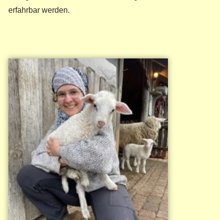
erfahrbar werden.