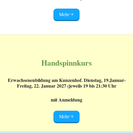
Mehr
Handspinnkurs
Erwachsenenbildung am Kunzenhof. Dienstag, 19.Januar-
Freitag, 22. Januar 2027 (jeweils 19 bis 21:30 Uhr
mit Anmeldung
Mehr