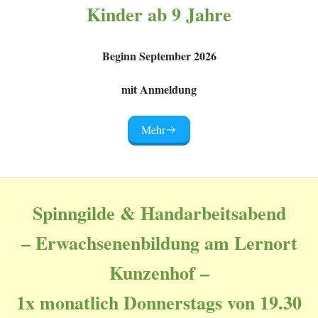
Kinder ab 9 Jahre
Beginn September 2026
mit Anmeldung
Mehr
Spinngilde & Handarbeitsabend
– Erwachsenenbildung am Lernort
Kunzenhof –
1x monatlich Donnerstags von 19.30