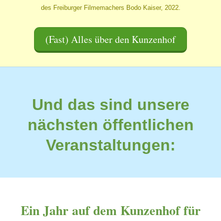
des Freiburger Filmemachers Bodo Kaiser, 2022.
(Fast) Alles über den Kunzenhof
Und das sind unsere
nächsten öffentlichen
Veranstaltungen:
Ein Jahr auf dem Kunzenhof für