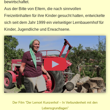
bewirtschaftet.
Aus der Bitte von Eltern, die nach sinnvollen
Freizeitinhalten für ihre Kinder gesucht hatten, entwickelte
sich seit dem Jahr 1999 ein vielseitiger Lernbauernhof für
Kinder, Jugendliche und Erwachsene.
Der Film “Der Lernort Kunzenhof – In Verbundenheit mit den
Lebensgrundlagen”