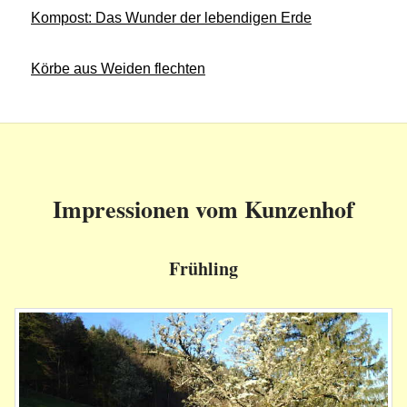
Kompost: Das Wunder der lebendigen Erde
Körbe aus Weiden flechten
Impressionen vom Kunzenhof
Frühling