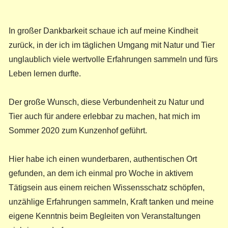
In großer Dankbarkeit schaue ich auf meine Kindheit
zurück, in der ich im täglichen Umgang mit Natur und Tier
unglaublich viele wertvolle Erfahrungen sammeln und fürs
Leben lernen durfte.
Der große Wunsch, diese Verbundenheit zu Natur und
Tier auch für andere erlebbar zu machen, hat mich im
Sommer 2020 zum Kunzenhof geführt.
Hier habe ich einen wunderbaren, authentischen Ort
gefunden, an dem ich einmal pro Woche in aktivem
Tätigsein aus einem reichen Wissensschatz schöpfen,
unzählige Erfahrungen sammeln, Kraft tanken und meine
eigene Kenntnis beim Begleiten von Veranstaltungen