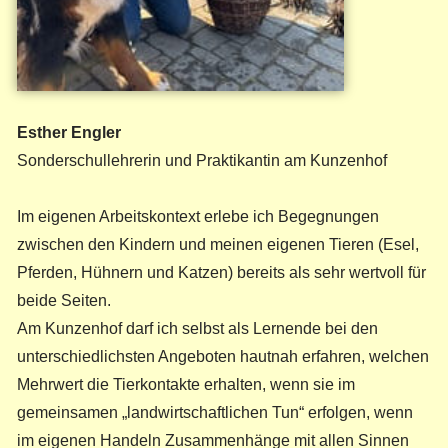
Esther Engler
Sonderschullehrerin und Praktikantin am Kunzenhof
Im eigenen Arbeitskontext erlebe ich Begegnungen
zwischen den Kindern und meinen eigenen Tieren (Esel,
Pferden, Hühnern und Katzen) bereits als sehr wertvoll für
beide Seiten.
Am Kunzenhof darf ich selbst als Lernende bei den
unterschiedlichsten Angeboten hautnah erfahren, welchen
Mehrwert die Tierkontakte erhalten, wenn sie im
gemeinsamen „landwirtschaftlichen Tun“ erfolgen, wenn
im eigenen Handeln Zusammenhänge mit allen Sinnen