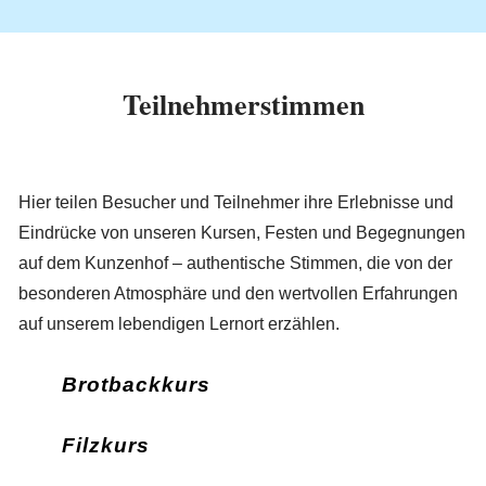
Teilnehmerstimmen
Hier teilen Besucher und Teilnehmer ihre Erlebnisse und
Eindrücke von unseren Kursen, Festen und Begegnungen
auf dem Kunzenhof – authentische Stimmen, die von der
besonderen Atmosphäre und den wertvollen Erfahrungen
auf unserem lebendigen Lernort erzählen.
Brotbackkurs
Filzkurs