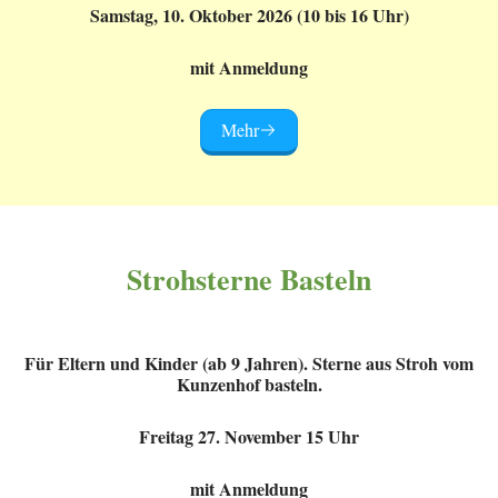
Samstag, 10. Oktober 2026 (10 bis 16 Uhr)
mit Anmeldung
Mehr
Strohsterne Basteln
Für Eltern und Kinder (ab 9 Jahren). Sterne aus Stroh vom
Kunzenhof basteln.
Freitag 27. November 15 Uhr
mit Anmeldung