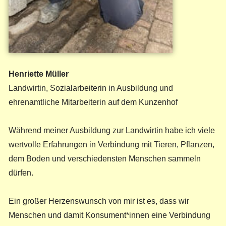
Henriette Müller
Landwirtin, Sozialarbeiterin in Ausbildung und
ehrenamtliche Mitarbeiterin auf dem Kunzenhof
Während meiner Ausbildung zur Landwirtin habe ich viele
wertvolle Erfahrungen in Verbindung mit Tieren, Pflanzen,
dem Boden und verschiedensten Menschen sammeln
dürfen.
Ein großer Herzenswunsch von mir ist es, dass wir
Menschen und damit Konsument*innen eine Verbindung