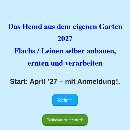
Das Hemd aus dem eigenen Garten
2027
Flachs / Leinen selber anbauen,
ernten und verarbeiten
Start: April ’27 – mit Anmeldung!.
Mehr
Teilnehmerstimmen