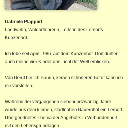
Gabriele Plappert
Landwirtin, Waldorflehrerin, Leiterin des Lernorts
Kunzenhof.
Ich lebe seit April 1986 auf dem Kunzenhof. Dort durften
auch meine vier Kinder das Licht der Welt erblicken.
Von Beruf bin ich Bäurin, keinen schöneren Beruf kann ich
mir vorstellen.
Während der vergangenen siebenundzwanzig Jahre
wurde aus dem kleinen, stadtnahen Bauernhof ein Lernort.
Übergeortnetes Thema der Angebote: In Verbundenheit
mit den Lebensgrundlagen.