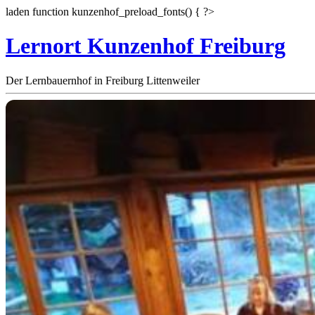
laden function kunzenhof_preload_fonts() { ?>
Lernort Kunzenhof Freiburg
Der Lernbauernhof in Freiburg Littenweiler