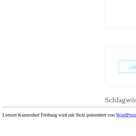
+ Zu
Schlagwör
Lernort Kunzenhof Freiburg wird mit Stolz präsentiert von
WordPres