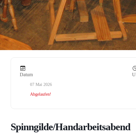
Datum
U
07 Mai 2026
Abgelaufen!
Spinngilde/Handarbeitsabend